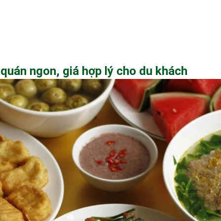
 quán ngon, giá hợp lý cho du khách