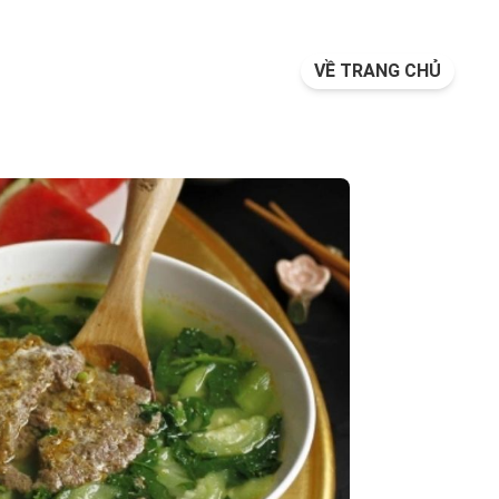
VỀ TRANG CHỦ