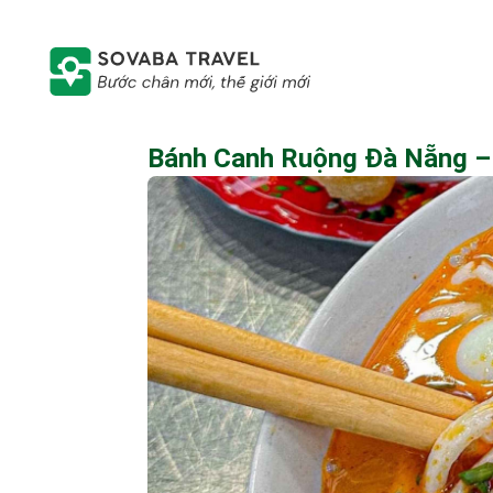
Bánh Canh Ruộng Đà Nẵng – 