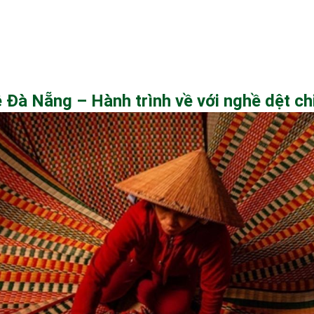
Đà Nẵng – Hành trình về với nghề dệt ch