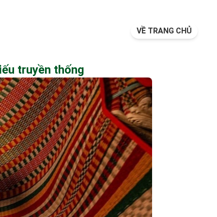
VỀ TRANG CHỦ
iếu truyền thống