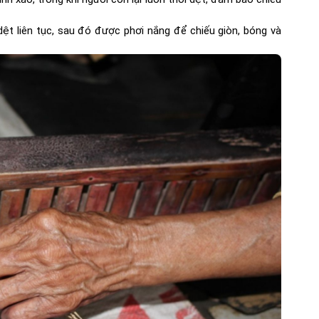
ệt liên tục, sau đó được phơi nắng để chiếu giòn, bóng và