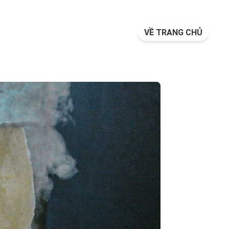
VỀ TRANG CHỦ