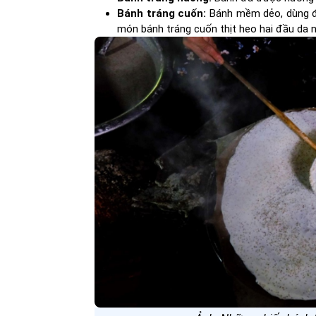
Bánh tráng cuốn:
Bánh mềm dẻo, dùng để
món bánh tráng cuốn thịt heo hai đầu da nổ