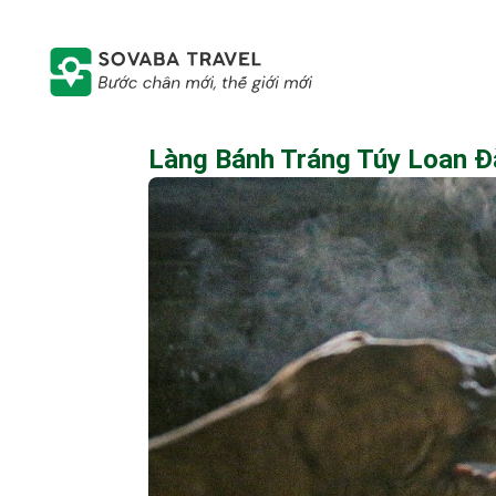
Làng Bánh Tráng Túy Loan Đ