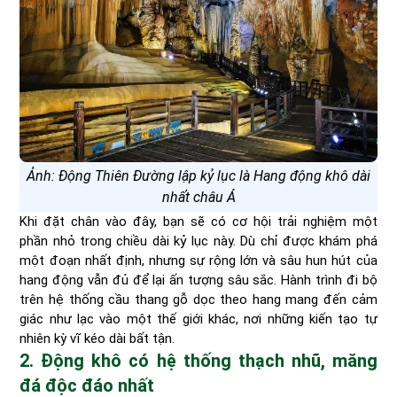
Ảnh: Động Thiên Đường lập kỷ lục là Hang động khô dài
nhất châu Á
Khi đặt chân vào đây, bạn sẽ có cơ hội trải nghiệm một
phần nhỏ trong chiều dài kỷ lục này. Dù chỉ được khám phá
một đoạn nhất định, nhưng sự rộng lớn và sâu hun hút của
hang động vẫn đủ để lại ấn tượng sâu sắc. Hành trình đi bộ
trên hệ thống cầu thang gỗ dọc theo hang mang đến cảm
giác như lạc vào một thế giới khác, nơi những kiến tạo tự
nhiên kỳ vĩ kéo dài bất tận.
2. Động khô có hệ thống thạch nhũ, măng
đá độc đáo nhất