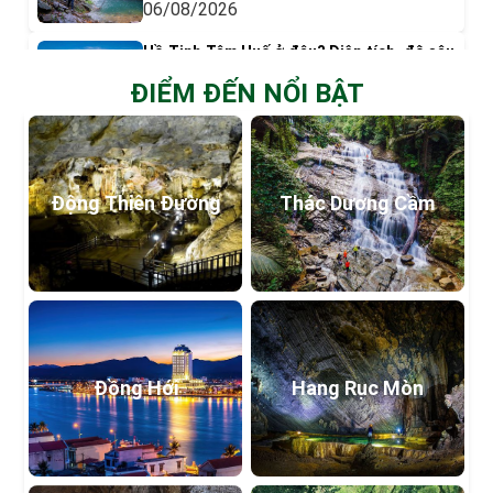
nước tuyệt đẹp
06/08/2026
Hồ Tịnh Tâm Huế ở đâu? Diện tích, độ sâu
và vai trò trong Kinh thành Huế xưa
ĐIỂM ĐẾN NỔI BẬT
06/08/2026
Kiến trúc hồ Tịnh Tâm Huế: Cảnh quan
thanh tịnh và nét đẹp hoàng cung xưa
06/08/2026
Động Thiên Đường
Thác Dương Cầm
Hồ Tịnh Tâm mùa sen nở: Khi nào nên đi
để ngắm hoa và chụp ảnh đẹp nhất?
06/08/2026
Hồ Tịnh Tâm Huế: Có mất vé không? Giá vé
& Kinh nghiệm tham quan
05/08/2026
Đồng Hới
Hang Rục Mòn
Có gì chơi ở phá Tam Giang? Top 9 trải
nghiệm nên thử
05/08/2026
Khám phá Đầm Chuồn: Vẻ đẹp bình yên