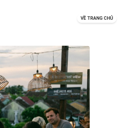
VỀ TRANG CHỦ