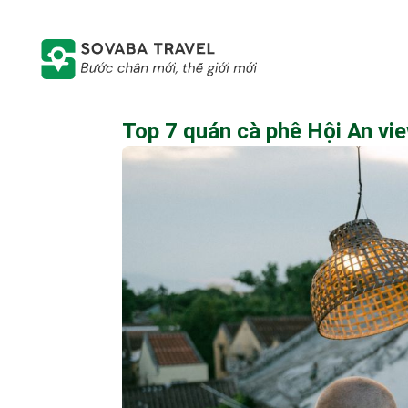
Top 7 quán cà phê Hội An vie