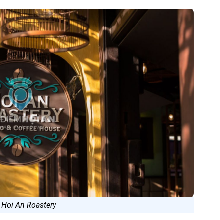
 Hoi An Roastery