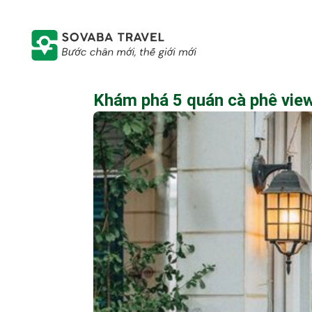
Khám phá 5 quán cà phê view