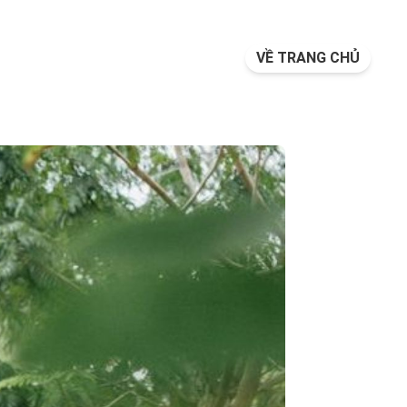
VỀ TRANG CHỦ