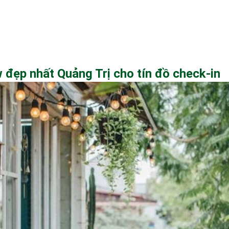
 đẹp nhất Quảng Trị cho tín đồ check-in