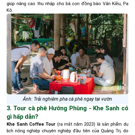
giúp nâng cao thu nhập cho bà con đồng bào Vân Kiều, Pa
Kô.
Ảnh: Trải nghiệm pha cà phê ngay tại vườn
3. Tour cà phê Hướng Phùng - Khe Sanh có
gì hấp dẫn?
Khe Sanh Coffee Tour
(ra mắt năm 2023) là sản phẩm du
lịch nông nghiệp chuyên nghiệp đầu tiên của Quảng Trị, do