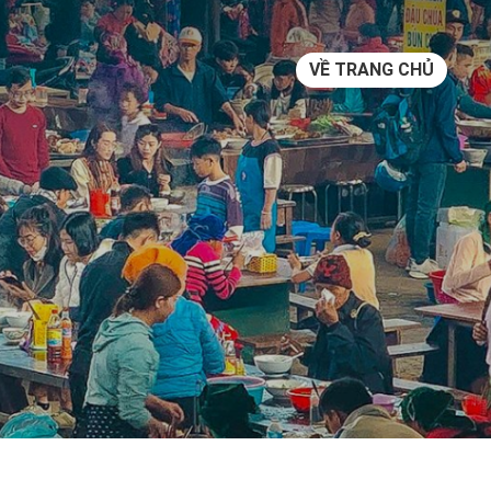
VỀ TRANG CHỦ