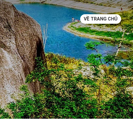
VỀ TRANG CHỦ