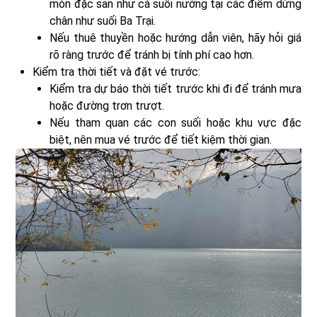
món đặc sản như cá suối nướng tại các điểm dừng
chân như suối Ba Trại.
Nếu thuê thuyền hoặc hướng dẫn viên, hãy hỏi giá
rõ ràng trước để tránh bị tính phí cao hơn.
Kiểm tra thời tiết và đặt vé trước:
Kiểm tra dự báo thời tiết trước khi đi để tránh mưa
hoặc đường trơn trượt.
Nếu tham quan các con suối hoặc khu vực đặc
biệt, nên mua vé trước để tiết kiệm thời gian.