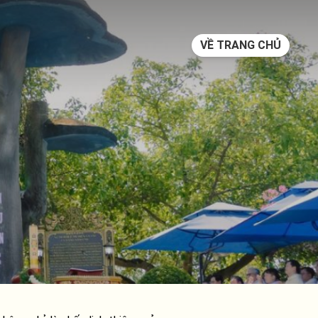
VỀ TRANG CHỦ