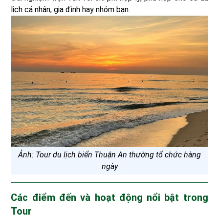
lịch cá nhân, gia đình hay nhóm bạn.
Ảnh: Tour du lịch biển Thuận An thường tổ chức hàng
ngày
Các điểm đến và hoạt động nổi bật trong
Tour