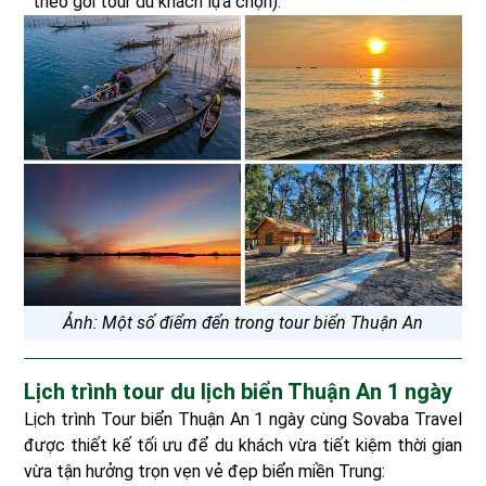
theo gói tour du khách lựa chọn).
Ảnh: Một số điểm đến trong tour biển Thuận An
Lịch trình tour du lịch biển Thuận An 1 ngày
Lịch trình Tour biển Thuận An 1 ngày cùng Sovaba Travel
được thiết kế tối ưu để du khách vừa tiết kiệm thời gian
vừa tận hưởng trọn vẹn vẻ đẹp biển miền Trung: