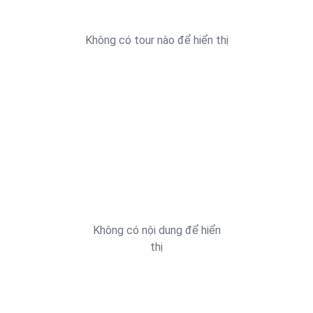
Không có tour nào để hiển thị
Không có nội dung để hiển
thị