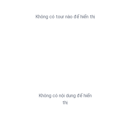
Không có tour nào để hiển thị
Không có nội dung để hiển
thị