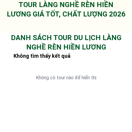
TOUR LÀNG NGHỀ RÈN HIỀN
LƯƠNG GIÁ TỐT, CHẤT LƯỢNG 2026
DANH SÁCH TOUR DU LỊCH LÀNG
NGHỀ RÈN HIỀN LƯƠNG
Không tìm thấy kết quả
Không có tour nào để hiển thị