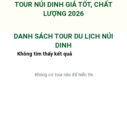
TOUR NÚI DINH GIÁ TỐT, CHẤT
LƯỢNG 2026
DANH SÁCH TOUR DU LỊCH NÚI
DINH
Không tìm thấy kết quả
Không có tour nào để hiển thị