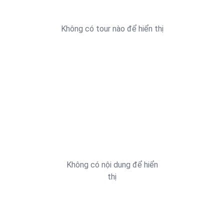
Không có tour nào để hiển thị
Không có nội dung để hiển
thị