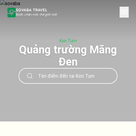
Kon Tum
Quảng trường Măng
Đen