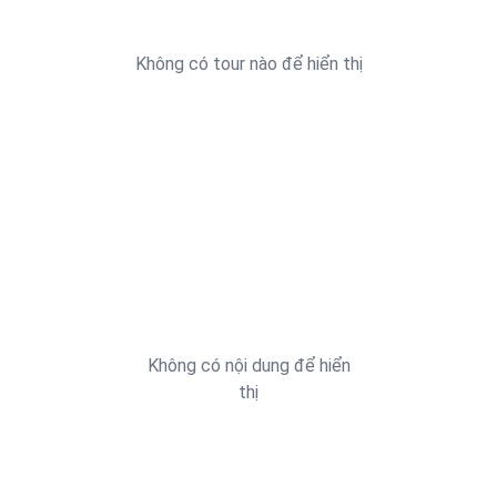
Không có tour nào để hiển thị
Không có nội dung để hiển
thị