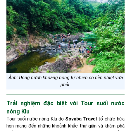
Ảnh: Dòng nước khoáng nóng tự nhiên có nền nhiệt vừa
phải
Trải nghiệm đặc biệt với Tour suối nước
nóng Klu
Tour suối nước nóng Klu do
Sovaba Travel
tổ chức hứa
hẹn mang đến những khoảnh khắc thư giãn và khám phá