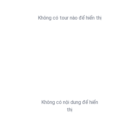
Không có tour nào để hiển thị
Không có nội dung để hiển
thị