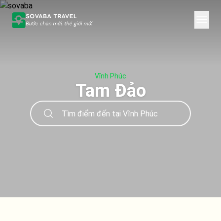
Vĩnh Phúc
Tam Đảo