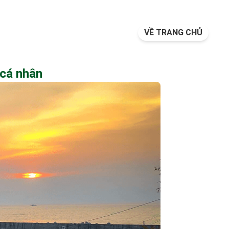
VỀ TRANG CHỦ
 cá nhân