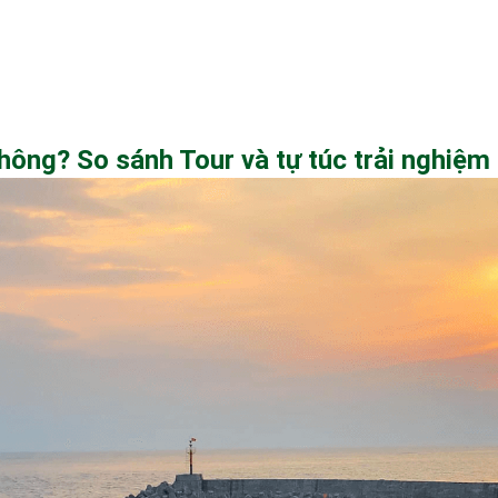
hông? So sánh Tour và tự túc trải nghiệm