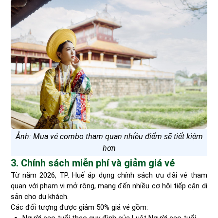
Ảnh: Mua vé combo tham quan nhiều điểm sẽ tiết kiệm
hơn
3. Chính sách miễn phí và giảm giá vé
Từ năm 2026, TP. Huế áp dụng chính sách ưu đãi vé tham
quan với phạm vi mở rộng, mang đến nhiều cơ hội tiếp cận di
sản cho du khách.
Các đối tượng được giảm 50% giá vé gồm: