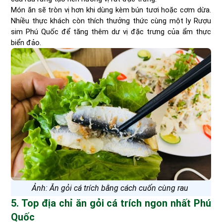
Món ăn sẽ tròn vị hơn khi dùng kèm bún tươi hoặc cơm dừa.
Nhiều thực khách còn thích thưởng thức cùng một ly Rượu
sim Phú Quốc để tăng thêm dư vị đặc trưng của ẩm thực
biển đảo.
Ảnh: Ăn gỏi cá trích bằng cách cuốn cùng rau
5. Top địa chỉ ăn gỏi cá trích ngon nhất Phú
Quốc