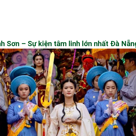
 Sơn – Sự kiện tâm linh lớn nhất Đà Nẵn