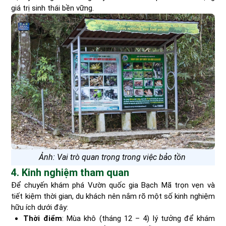
giá trị sinh thái bền vững.
Ảnh: Vai trò quan trọng trong việc bảo tồn
4. Kinh nghiệm tham quan
Để chuyến khám phá Vườn quốc gia Bạch Mã trọn vẹn và
tiết kiệm thời gian, du khách nên nắm rõ một số kinh nghiệm
hữu ích dưới đây:
Thời điểm
: Mùa khô (tháng 12 – 4) lý tưởng để khám