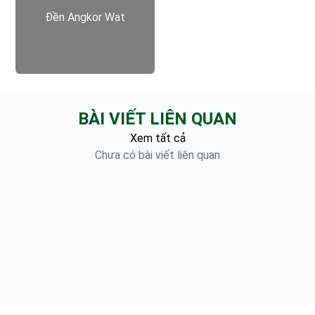
Đền Angkor Wat
BÀI VIẾT LIÊN QUAN
Xem tất cả
Chưa có bài viết liên quan