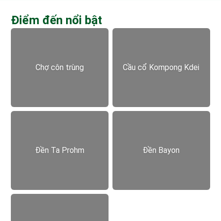
Điểm đến nổi bật
Chợ côn trùng
Cầu cổ Kompong Kdei
Đền Ta Prohm
Đền Bayon