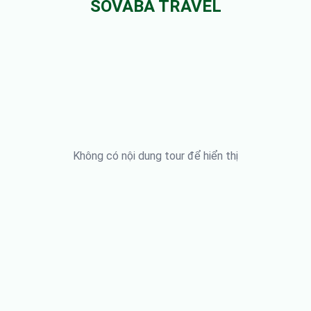
SOVABA TRAVEL
Không có nội dung tour để hiển thị