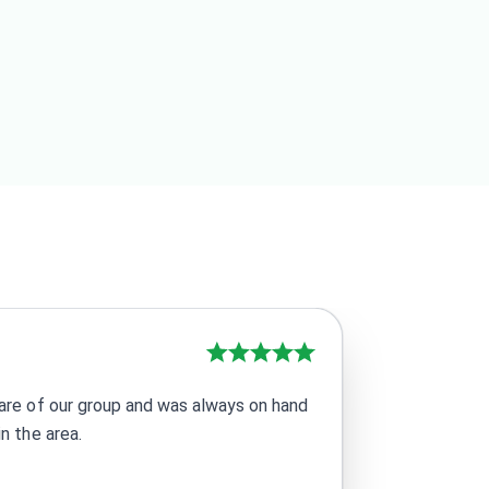
care of our group and was always on hand
n the area.