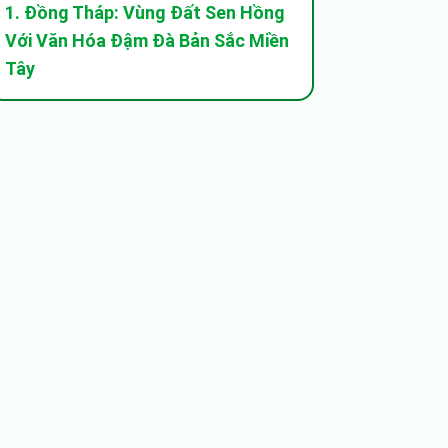
1. Đồng Tháp: Vùng Đất Sen Hồng
Với Văn Hóa Đậm Đà Bản Sắc Miền
Tây