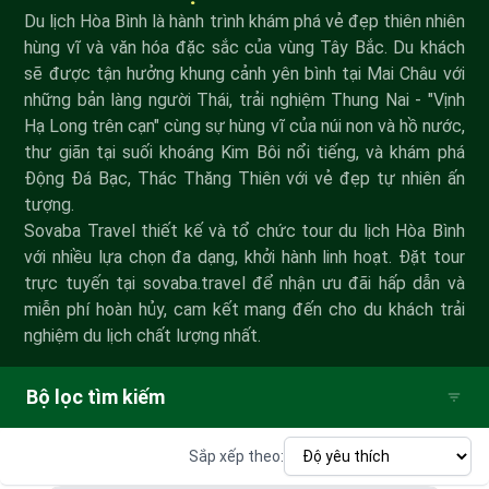
Du lịch Hòa Bình là hành trình khám phá vẻ đẹp thiên nhiên
hùng vĩ và văn hóa đặc sắc của vùng Tây Bắc. Du khách
sẽ được tận hưởng khung cảnh yên bình tại Mai Châu với
những bản làng người Thái, trải nghiệm Thung Nai - "Vịnh
Hạ Long trên cạn" cùng sự hùng vĩ của núi non và hồ nước,
thư giãn tại suối khoáng Kim Bôi nổi tiếng, và khám phá
Động Đá Bạc, Thác Thăng Thiên với vẻ đẹp tự nhiên ấn
tượng.
Sovaba Travel thiết kế và tổ chức tour du lịch Hòa Bình
với nhiều lựa chọn đa dạng, khởi hành linh hoạt. Đặt tour
trực tuyến tại sovaba.travel để nhận ưu đãi hấp dẫn và
miễn phí hoàn hủy, cam kết mang đến cho du khách trải
nghiệm du lịch chất lượng nhất.
Bộ lọc tìm kiếm
Sắp xếp theo: