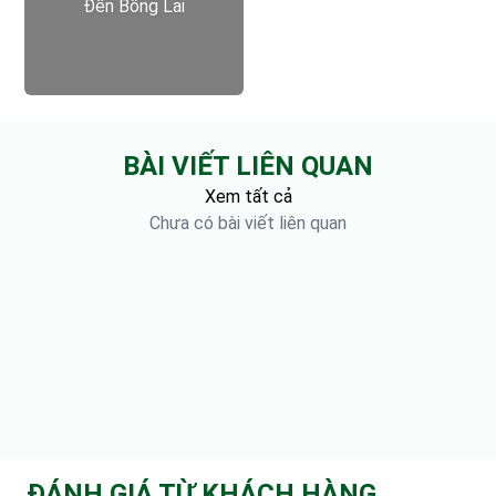
Đền Bồng Lai
BÀI VIẾT LIÊN QUAN
Xem tất cả
Chưa có bài viết liên quan
ĐÁNH GIÁ TỪ KHÁCH HÀNG