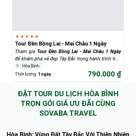
hùng vĩ và tận hưởng không khí trong lành. Một
chuyến đi ngắn ngày nhưng trọn vẹn, mang đến kỷ
niệm khó quên giữa lòng Tây Bắc!
Tour Đền Bồng Lai - Mai Châu 1 Ngày
Tham gia
Tour Đền Bồng Lai - Mai Châu 1 Ngày
để khám phá vẻ đẹp Tây Bắc trong hành trình trọn
vẹn! Viếng
Đền Bồng Lai
linh thiêng tại Cao
Hòa Bình
790.000 ₫
Phong, hòa mình vào sắc vàng rực rỡ của
mùa
Thời lượng:
1 ngày
cam chín
nổi tiếng Hòa Bình và check-in tại
đèo
Thung Khe
hùng vĩ. Đến
thung lũng Mai Châu
,
ĐẶT TOUR DU LỊCH HÒA BÌNH
bạn sẽ tìm hiểu văn hóa độc đáo của người Thái
TRỌN GÓI GIÁ ƯU ĐÃI CÙNG
Trắng, dạo quanh
Bản Lác
với phiên chợ vùng cao
đặc trưng và thưởng thức ẩm thực địa phương
SOVABA TRAVEL
đậm đà như cơm lam, thịt lợn nướng, xôi nếp. Một
ngày tràn ngập trải nghiệm thiên nhiên, văn hóa và
ẩm thực Tây Bắc đang chờ bạn!
Hòa Bình: Vùng Đất Tây Bắc Với Thiên Nhiên