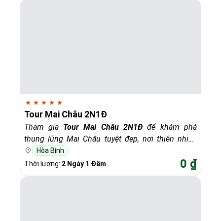
Tour Mai Châu 2N1Đ
Tham gia
Tour Mai Châu 2N1Đ
để khám phá
thung lũng Mai Châu tuyệt đẹp, nơi thiên nhiên
hòa quyện cùng văn hóa đậm đà bản sắc Tây Bắc!
Hòa Bình
0 ₫
Hành trình đưa bạn đến với
Bản Lác
, tìm hiểu đời
Thời lượng:
2 Ngày 1 Đêm
sống người Thái Trắng, thưởng thức ẩm thực đặc
trưng như cơm lam, thịt nướng, và trải nghiệm
đạp xe qua những cánh đồng lúa xanh mướt.
Check-in tại
đèo Thung Khe
, ngắm cảnh núi non