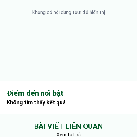
Không có nội dung tour để hiển thị
Điểm đến nổi bật
Không tìm thấy kết quả
BÀI VIẾT LIÊN QUAN
Xem tất cả