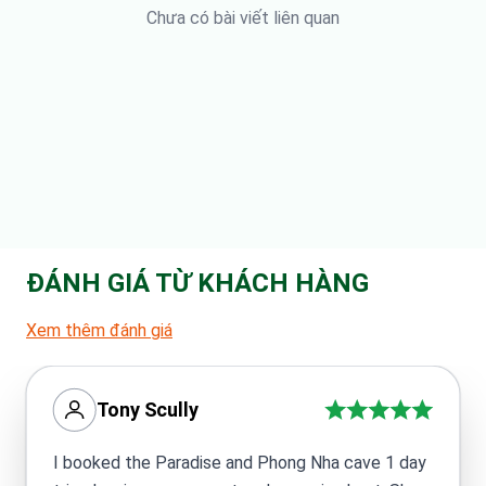
Chưa có bài viết liên quan
ĐÁNH GIÁ TỪ KHÁCH HÀNG
Xem thêm đánh giá
Tony Scully
I booked the Paradise and Phong Nha cave 1 day