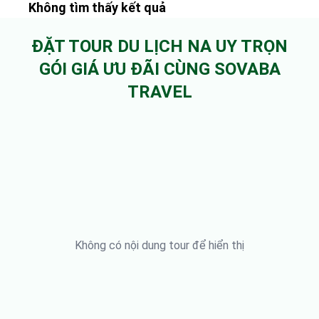
Không tìm thấy kết quả
ĐẶT TOUR DU LỊCH NA UY TRỌN
GÓI GIÁ ƯU ĐÃI CÙNG SOVABA
TRAVEL
Không có nội dung tour để hiển thị