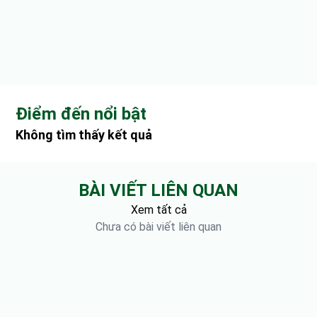
Điểm đến nổi bật
Không tìm thấy kết quả
BÀI VIẾT LIÊN QUAN
Xem tất cả
Chưa có bài viết liên quan