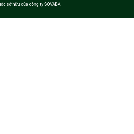
huộc sở hữu của công ty SOVABA.