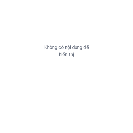
Không có nội dung để
hiển thị