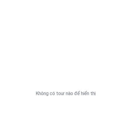
Không có tour nào để hiển thị