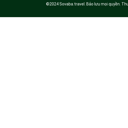
©2024 Sovaba.travel. Bảo lưu mọi quyền. T