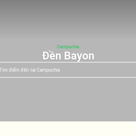
Campuchia
Đền Bayon