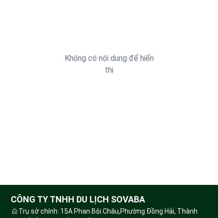
Không có nội dung để hiển
thị
CÔNG TY TNHH DU LỊCH SOVABA
Trụ sở chính: 15A Phan Bội Châu,Phường Đồng Hải, Thành