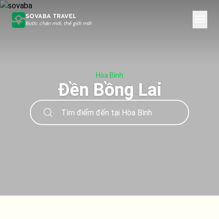
Hòa Bình
Đền Bồng Lai