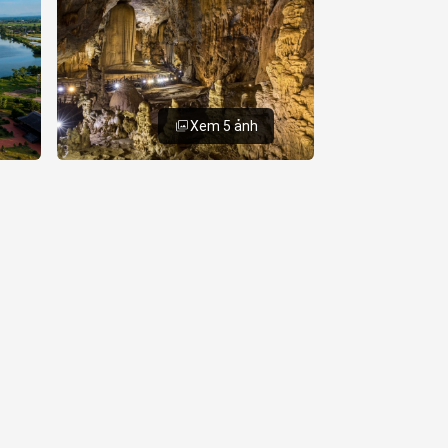
Xem 5 ảnh