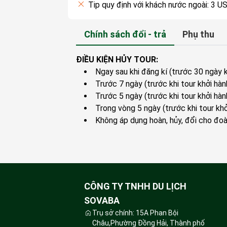
Tip quy định với khách nước ngoài: 3 
Chính sách đổi - trả
Phụ thu
ĐIỀU KIỆN HỦY TOUR:
Ngay sau khi đăng kí (trước 30 ngày k
Trước 7 ngày (trước khi tour khởi hàn
Trước 5 ngày (trước khi tour khởi hàn
Trong vòng 5 ngày (trước khi tour khở
Không áp dụng hoàn, hủy, đổi cho đoàn
CÔNG TY TNHH DU LỊCH
SOVABA
Trụ sở chính: 15A Phan Bội
Châu,Phường Đồng Hải, Thành phố