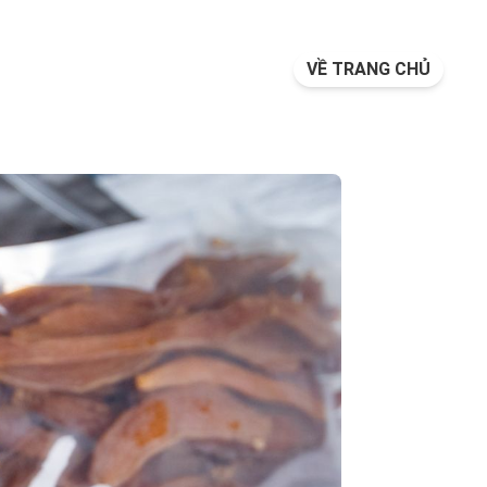
VỀ TRANG CHỦ