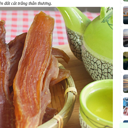
n đất cát trắng thân thương.