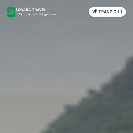
VỀ TRANG CHỦ