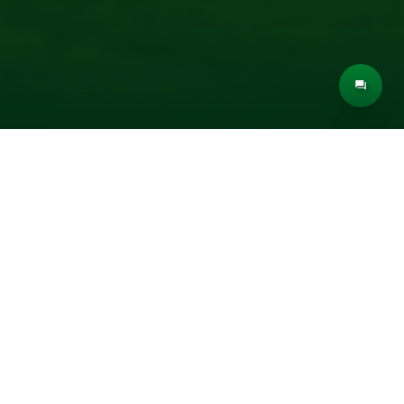
Blog
Quảng Bình