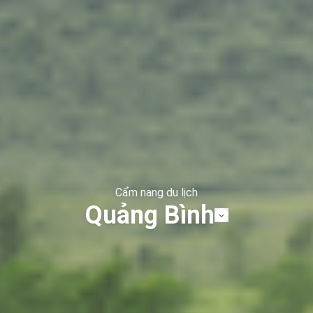
Cẩm nang du lịch
Quảng Bình