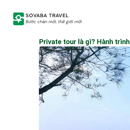
Private tour là gì? Hành trình