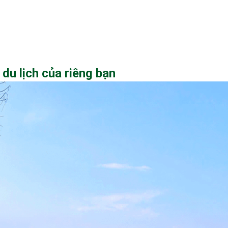
 du lịch của riêng bạn