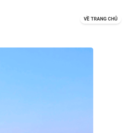
VỀ TRANG CHỦ