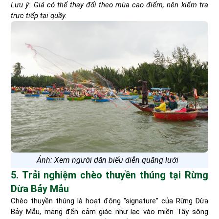
Lưu ý: Giá có thể thay đổi theo mùa cao điểm, nên kiểm tra
trực tiếp tại quầy.
Ảnh: Xem người dân biểu diễn quăng lưới
5. Trải nghiệm chèo thuyền thúng tại Rừng
Dừa Bảy Mẫu
Chèo thuyền thúng là hoạt động "signature" của Rừng Dừa
Bảy Mẫu, mang đến cảm giác như lạc vào miền Tây sông