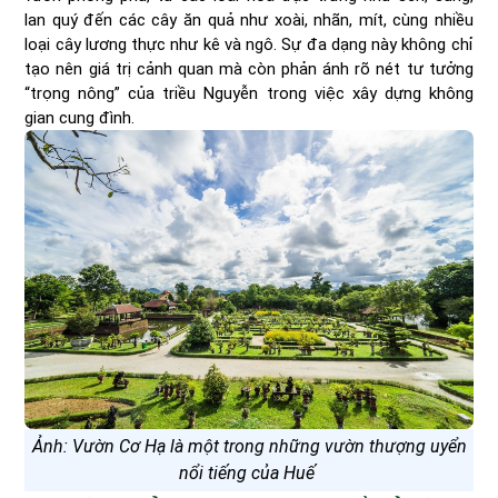
lan quý đến các cây ăn quả như xoài, nhãn, mít, cùng nhiều
loại cây lương thực như kê và ngô. Sự đa dạng này không chỉ
tạo nên giá trị cảnh quan mà còn phản ánh rõ nét tư tưởng
“trọng nông” của triều Nguyễn trong việc xây dựng không
gian cung đình.
Ảnh: Vườn Cơ Hạ là một trong những vườn thượng uyển
nổi tiếng của Huế