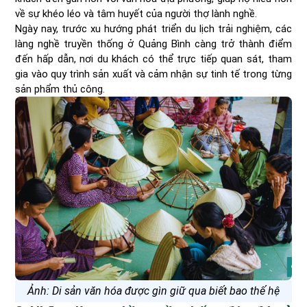
về sự khéo léo và tâm huyết của người thợ lành nghề.
Ngày nay, trước xu hướng phát triển du lịch trải nghiệm, các
làng nghề truyền thống ở Quảng Bình càng trở thành điểm
đến hấp dẫn, nơi du khách có thể trực tiếp quan sát, tham
gia vào quy trình sản xuất và cảm nhận sự tinh tế trong từng
sản phẩm thủ công.
Ảnh: Di sản văn hóa được gìn giữ qua biết bao thế hệ