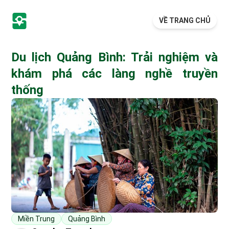
VỀ TRANG CHỦ
Du lịch Quảng Bình: Trải nghiệm và
khám phá các làng nghề truyền
thống
Miền Trung
Quảng Bình