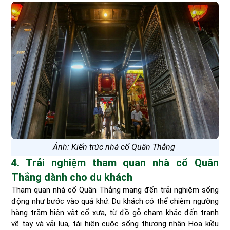
Ảnh: Kiến trúc nhà cổ Quân Thắng
4. Trải nghiệm tham quan nhà cổ Quân
Thắng dành cho du khách
Tham quan nhà cổ Quân Thắng mang đến trải nghiệm sống
động như bước vào quá khứ. Du khách có thể chiêm ngưỡng
hàng trăm hiện vật cổ xưa, từ đồ gỗ chạm khắc đến tranh
vẽ tay và vải lụa, tái hiện cuộc sống thương nhân Hoa kiều