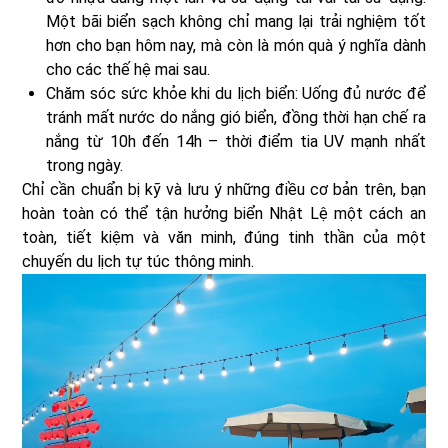
Một bãi biển sạch không chỉ mang lại trải nghiệm tốt
hơn cho bạn hôm nay, mà còn là món quà ý nghĩa dành
cho các thế hệ mai sau.
Chăm sóc sức khỏe khi du lịch biển: Uống đủ nước để
tránh mất nước do nắng gió biển, đồng thời hạn chế ra
nắng từ 10h đến 14h – thời điểm tia UV mạnh nhất
trong ngày.
Chỉ cần chuẩn bị kỹ và lưu ý những điều cơ bản trên, bạn
hoàn toàn có thể tận hưởng biển Nhật Lệ một cách an
toàn, tiết kiệm và văn minh, đúng tinh thần của một
chuyến du lịch tự túc thông minh.