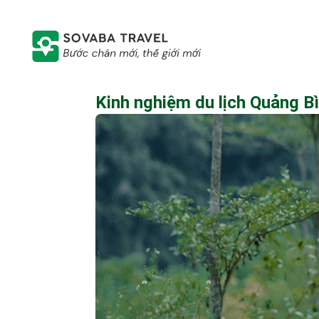
Kinh nghiệm du lịch Quảng Bìn