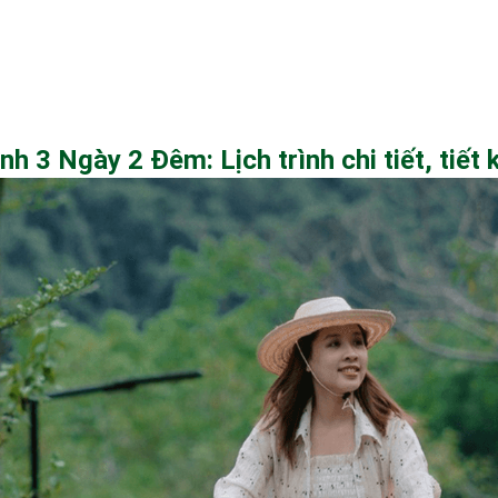
h 3 Ngày 2 Đêm: Lịch trình chi tiết, tiết