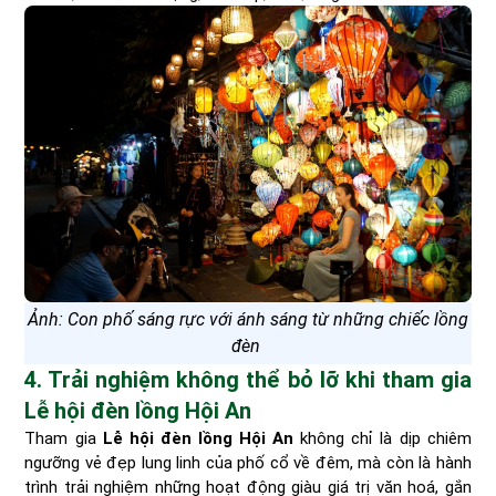
Ảnh: Con phố sáng rực với ánh sáng từ những chiếc lồng
đèn
4. Trải nghiệm không thể bỏ lỡ khi tham gia
Lễ hội đèn lồng Hội An
Tham gia
Lễ hội đèn lồng Hội An
không chỉ là dịp chiêm
ngưỡng vẻ đẹp lung linh của phố cổ về đêm, mà còn là hành
trình trải nghiệm những hoạt động giàu giá trị văn hoá, gắn