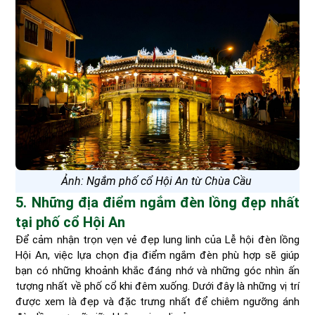
Ảnh: Ngắm phố cổ Hội An từ Chùa Cầu
5. Những địa điểm ngắm đèn lồng đẹp nhất
tại phố cổ Hội An
Để cảm nhận trọn vẹn vẻ đẹp lung linh của Lễ hội đèn lồng
Hội An, việc lựa chọn địa điểm ngắm đèn phù hợp sẽ giúp
bạn có những khoảnh khắc đáng nhớ và những góc nhìn ấn
tượng nhất về phố cổ khi đêm xuống. Dưới đây là những vị trí
được xem là đẹp và đặc trưng nhất để chiêm ngưỡng ánh