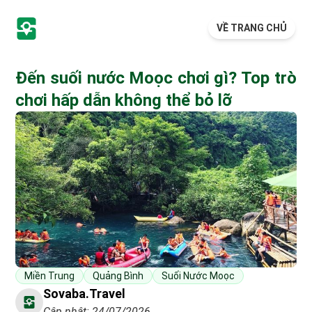
VỀ TRANG CHỦ
Đến suối nước Moọc chơi gì? Top trò
chơi hấp dẫn không thể bỏ lỡ
Miền Trung
Quảng Bình
Suối Nước Moọc
Sovaba.travel
Cập nhật: 24/07/2026