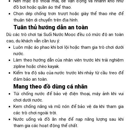
Nên mặc đồ thoải mái, dễ vận động và nhanh khô như
đồ bơi hoặc quần áo thể thao.
Chọn dép chống trơn trượt hoặc giày thể thao nhẹ để
thuận tiện di chuyển trên địa hình.
Tuân thủ hướng dẫn an toàn
Dù các trò chơi tại Suối Nước Moọc đều có mức độ an toàn
cao, du khách vẫn cần lưu ý:
Luôn mặc áo phao khi bơi lội hoặc tham gia trò chơi dưới
nước.
Làm theo hướng dẫn của nhân viên trước khi trải nghiệm
zipline hoặc chèo kayak.
Kiểm tra độ sâu của nước trước khi nhảy từ cầu treo để
đảm bảo an toàn.
Mang theo đồ dùng cá nhân
Túi chống nước để bảo vệ điện thoại, máy ảnh khi vui
chơi dưới nước.
Kem chống nắng và mũ nón để bảo vệ da khi tham gia
các trò chơi ngoài trời.
Nước uống và đồ ăn nhẹ để nạp năng lượng sau khi
tham gia các hoạt động thể chất.