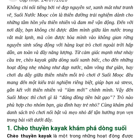
Không chỉ nổi tiếng bởi vẻ đẹp nguyên sơ, xanh mát như tranh
vẽ, Suối Nước Moọc còn là thiên đường trải nghiệm dành cho
những tâm hồn yêu thiên nhiên và đam mê vận động. Đến với
nơi đây, bạn không chỉ được đắm mình giữa làn nước trong
vắt mát lạnh, mà còn được hòa mình vào không gian rừng
nguyên sinh sống động với hàng loạt trò chơi ngoài trời hấp
dẫn, an toàn và đầy năng lượng. Từ cảm giác mạnh như nhảy
cầu tre, chèo kayak giữa dòng suối xanh biếc, cho đến những
hoạt động nhẹ nhàng như đạp nước, nằm võng thư giãn, hay
chơi đu dây giữa thiên nhiên mỗi trò chơi ở Suối Moọc đều
mang đến một kiểu trải nghiệm riêng biệt, giúp bạn xả stress,
gắn kết với thiên nhiên và “làm mới” chính mình. Vậy đến
Suối Moọc thì chơi gì là “đáng đồng tiền bát gạo”? Trò nào
phù hợp cho nhóm bạn, gia đình hay trẻ nhỏ? Cùng khám phá
danh sách trò chơi nổi bật và mẹo nhỏ để tận hưởng trọn vẹn
trong bài viết dưới đây.
1. Chèo thuyền kayak khám phá dòng suối
Chèo thuyền kayak
là một trong những hoạt động được