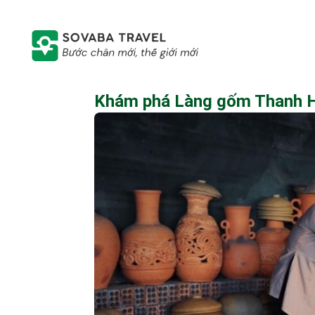
Khám phá Làng gốm Thanh Hà