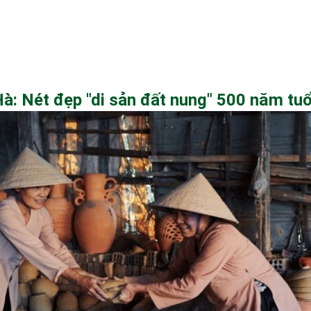
: Nét đẹp "di sản đất nung" 500 năm tuổ