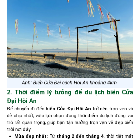
Ảnh: Biển Cửa Đại cách Hội An khoảng 4km
2. Thời điểm lý tưởng để du lịch biển Cửa
Đại Hội An
Để chuyến đi đến
biển Cửa Đại Hội An
trở nên trọn vẹn và
dễ chịu nhất, việc lựa chọn đúng thời điểm du lịch đóng vai
trò rất quan trọng, giúp bạn tận hưởng trọn vẹn vẻ đẹp biển
trời nơi đây:
Mùa đẹp nhất:
Từ
tháng 2 đến tháng 4
, thời tiết mát