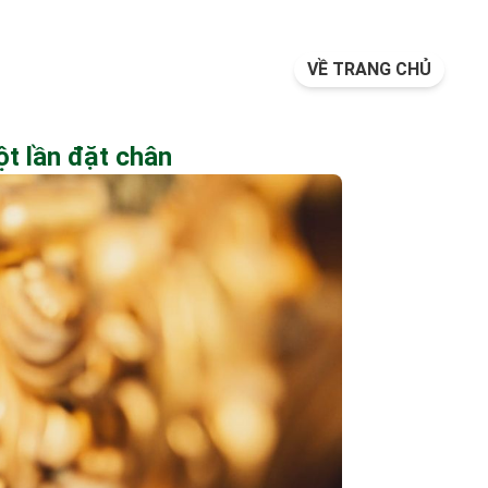
VỀ TRANG CHỦ
t lần đặt chân