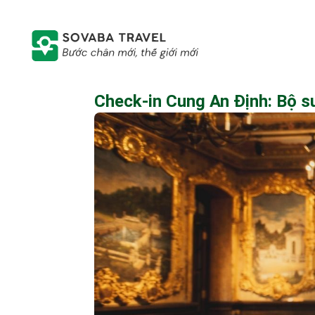
Check-in Cung An Định: Bộ s