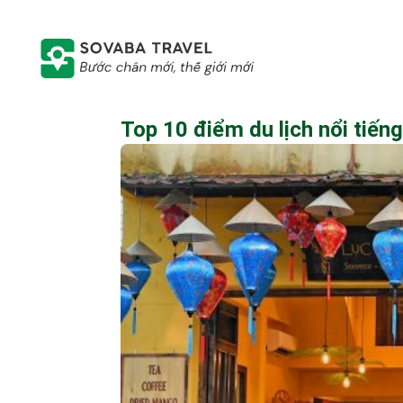
Top 10 điểm du lịch nổi tiến