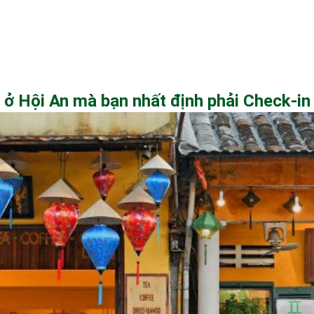
g ở Hội An mà bạn nhất định phải Check-in