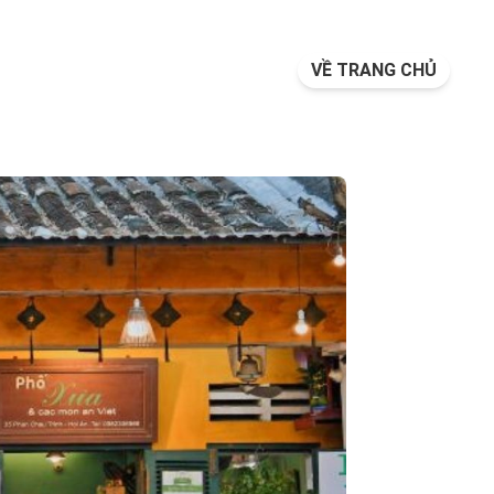
VỀ TRANG CHỦ