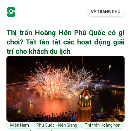
VỀ TRANG CHỦ
Thị trấn Hoàng Hôn Phú Quốc có gì
chơi? Tất tần tật các hoạt động giải
trí cho khách du lịch
Miền Nam
Phú Quốc - Kiên Giang
Thị trấn Hoàng hôn