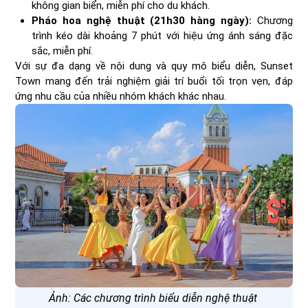
không gian biển, miễn phí cho du khách.
Pháo hoa nghệ thuật (21h30 hàng ngày):
Chương
trình kéo dài khoảng 7 phút với hiệu ứng ánh sáng đặc
sắc, miễn phí.
Với sự đa dạng về nội dung và quy mô biểu diễn, Sunset
Town mang đến trải nghiệm giải trí buổi tối trọn vẹn, đáp
ứng nhu cầu của nhiều nhóm khách khác nhau.
Ảnh: Các chương trình biểu diễn nghệ thuật